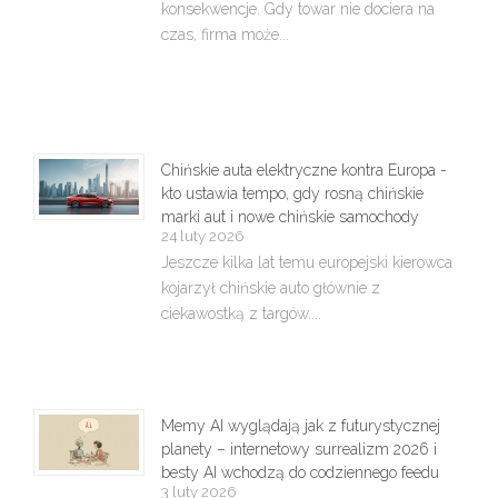
konsekwencje. Gdy towar nie dociera na
czas, firma może...
Chińskie auta elektryczne kontra Europa -
kto ustawia tempo, gdy rosną chińskie
marki aut i nowe chińskie samochody
24 luty 2026
Jeszcze kilka lat temu europejski kierowca
kojarzył chińskie auto głównie z
ciekawostką z targów....
Memy AI wyglądają jak z futurystycznej
planety – internetowy surrealizm 2026 i
besty AI wchodzą do codziennego feedu
3 luty 2026