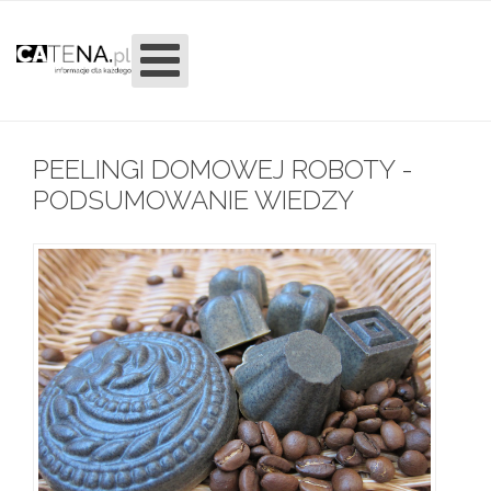
PEELINGI DOMOWEJ ROBOTY -
PODSUMOWANIE WIEDZY