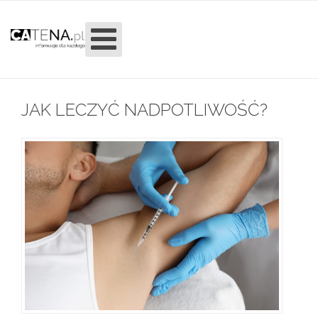
JAK LECZYĆ NADPOTLIWOŚĆ?